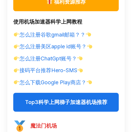
福利资源推荐
使用机场加速器科学上网教程
怎么注册谷歌gmail邮箱？？
怎么注册美区apple id账号？
怎么注册ChatGpt账号？
接码平台推荐Hero-SMS
怎么下载Google Play商店？
Top3科学上网梯子加速器机场推荐
魔法门机场