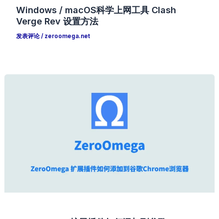
Windows / macOS科学上网工具 Clash
Verge Rev 设置方法
发表评论
/
zeroomega.net