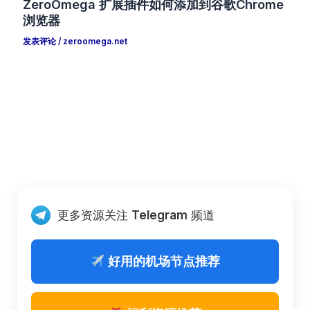
ZeroOmega 扩展插件如何添加到谷歌Chrome
浏览器
发表评论
/
zeroomega.net
更多资源关注
Telegram
频道
好用的机场节点推荐