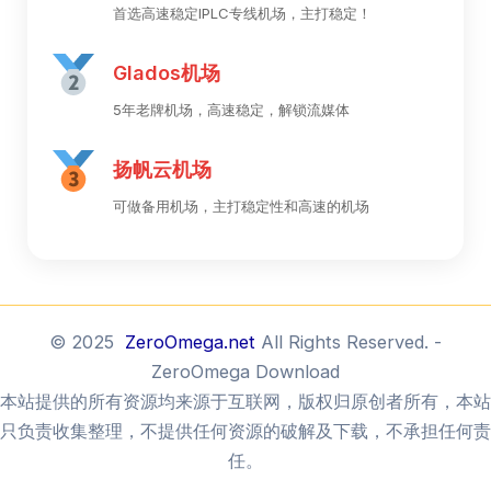
首选高速稳定IPLC专线机场，主打稳定！
Glados机场
5年老牌机场，高速稳定，解锁流媒体
扬帆云机场
可做备用机场，主打稳定性和高速的机场
© 2025
ZeroOmega.net
All Rights Reserved. -
ZeroOmega Download
本站提供的所有资源均来源于互联网，版权归原创者所有，本站
只负责收集整理，不提供任何资源的破解及下载，不承担任何责
任。