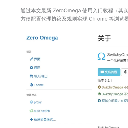
通过本文最新 ZeroOmega 使用入门教程（其实
方便配置代理协议及规则实现 Chrome 等浏