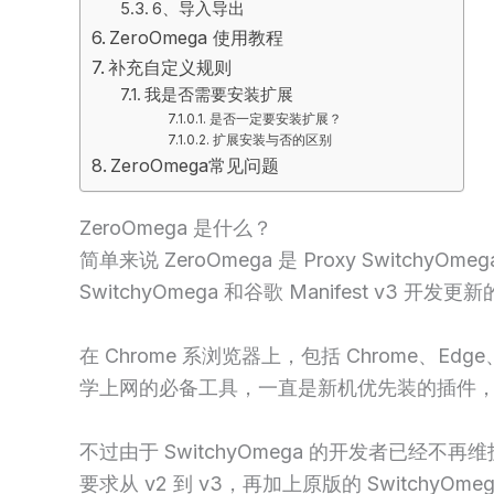
6、导入导出
ZeroOmega 使用教程
补充自定义规则
我是否需要安装扩展
是否一定要安装扩展？
扩展安装与否的区别
ZeroOmega常见问题
ZeroOmega 是什么？
简单来说 ZeroOmega 是 Proxy SwitchyOmeg
SwitchyOmega 和谷歌 Manifest v3 开发
在 Chrome 系浏览器上，包括 Chrome、Edge
学上网的必备工具，一直是新机优先装的插件
不过由于 SwitchyOmega 的开发者已经不再维护 [1
要求从 v2 到 v3，再加上原版的 SwitchyO