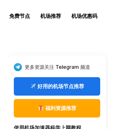
免费节点
机场推荐
机场优惠码
更多资源关注
Telegram
频道
好用的机场节点推荐
福利资源推荐
使用机场加速器科学上网教程