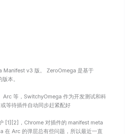
a Manifest v3 版。 ZeroOmega 是基于
更新的版本。
、Arc 等，SwitchyOmega 作为开发测试和科
，或等待插件自动同步赶紧配好
][2]，Chrome 对插件的 manifest meta
mega 在 Arc 的弹层总有些问题，所以最近一直