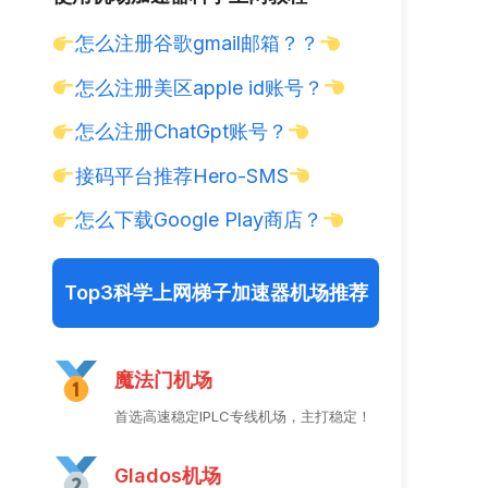
怎么注册谷歌gmail邮箱？？
怎么注册美区apple id账号？
怎么注册ChatGpt账号？
接码平台推荐Hero-SMS
怎么下载Google Play商店？
Top3科学上网梯子加速器机场推荐
魔法门机场
首选高速稳定IPLC专线机场，主打稳定！
Glados机场