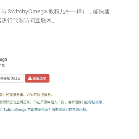
与 SwitchyOmega 教程几乎一样），能快速
览器进行代理访问互联网。