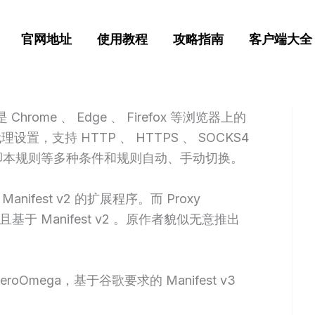
官网地址
使用教程
攻略指南
客户端大全
，是 Chrome 、 Edge 、 Firefox 等浏览器上的
支持 HTTP 、 HTTPS 、 SOCKS4
AC 脚本规则等多种条件和规则自动、手动切换。
anifest v2 的扩展程序。而 Proxy
并且基于 Manifest v2 。原作者貌似无意推出
mega，基于谷歌要求的 Manifest v3