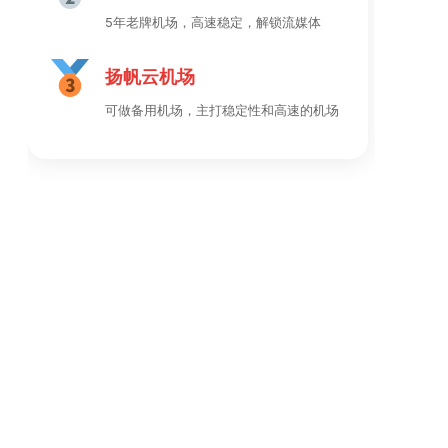
5年老牌机场，高速稳定，解锁流媒体
扬帆云机场
可做备用机场，主打稳定性和高速的机场