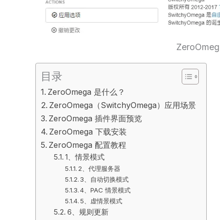
ZeroOme
目录
ZeroOmega 是什么？
ZeroOmega（SwitchyOmega）应用场景
ZeroOmega 插件界面预览
ZeroOmega 下载安装
ZeroOmega 配置教程
1、情景模式
2、代理服务器
3、自动切换模式
4、PAC 情景模式
5、虚情景模式
6、规则更新