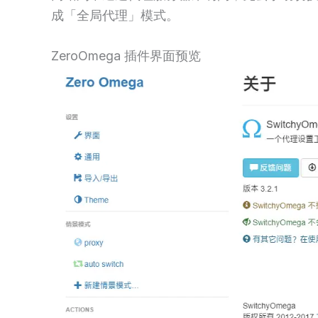
成「全局代理」模式。
ZeroOmega 插件界面预览