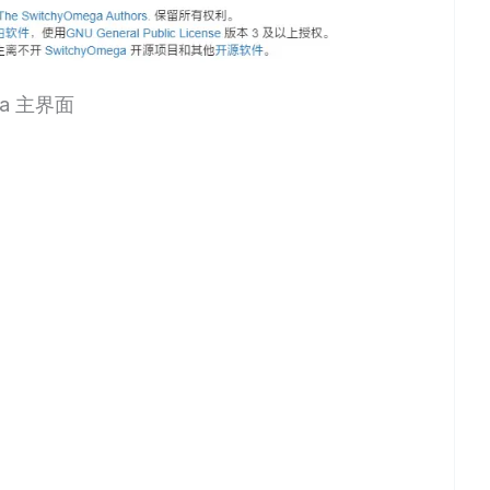
ga 主界面